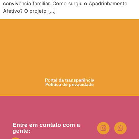
convivência familiar. Como surgiu o Apadrinhamento
Afetivo? O projeto […]
Portal da transparência
Política de privacidade
Entre em contato com a
gente: