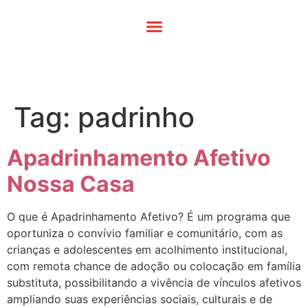
Tag:
padrinho
Apadrinhamento Afetivo
Nossa Casa
O que é Apadrinhamento Afetivo? É um programa que
oportuniza o convívio familiar e comunitário, com as
crianças e adolescentes em acolhimento institucional,
com remota chance de adoção ou colocação em família
substituta, possibilitando a vivência de vínculos afetivos
ampliando suas experiências sociais, culturais e de