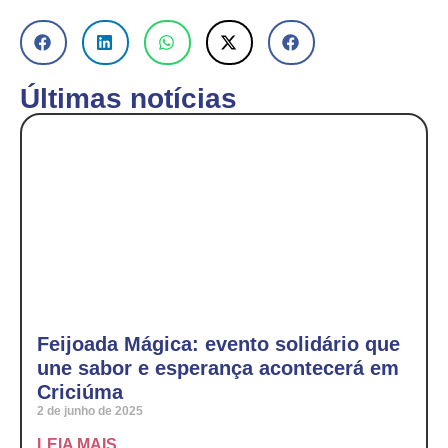
Últimas notícias
Feijoada Mágica: evento solidário que
une sabor e esperança acontecerá em
Criciúma
2 de junho de 2025
LEIA MAIS