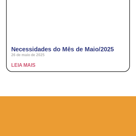
Necessidades do Mês de Maio/2025
26 de maio de 2025
LEIA MAIS