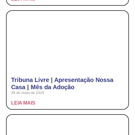
Tribuna Livre | Apresentação Nossa
Casa | Mês da Adoção
26 de maio de 2025
LEIA MAIS