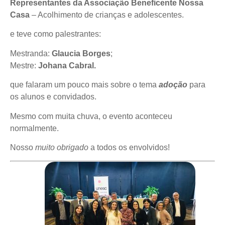
Representantes da Associação Beneficente Nossa
Casa
– Acolhimento de crianças e adolescentes.
e teve como palestrantes:
Mestranda:
Glaucia Borges
;
Mestre:
Johana Cabral.
que falaram um pouco mais sobre o tema
adoção
para
os alunos e convidados.
Mesmo com muita chuva, o evento aconteceu
normalmente.
Nosso
muito obrigado
a todos os envolvidos!